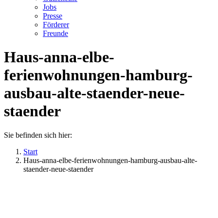
Jobs
Presse
Förderer
Freunde
Haus-anna-elbe-
ferienwohnungen-hamburg-
ausbau-alte-staender-neue-
staender
Sie befinden sich hier:
Start
Haus-anna-elbe-ferienwohnungen-hamburg-ausbau-alte-
staender-neue-staender