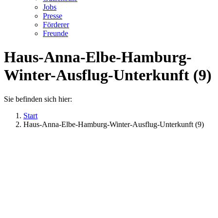
Jobs
Presse
Förderer
Freunde
Haus-Anna-Elbe-Hamburg-
Winter-Ausflug-Unterkunft (9)
Sie befinden sich hier:
Start
Haus-Anna-Elbe-Hamburg-Winter-Ausflug-Unterkunft (9)