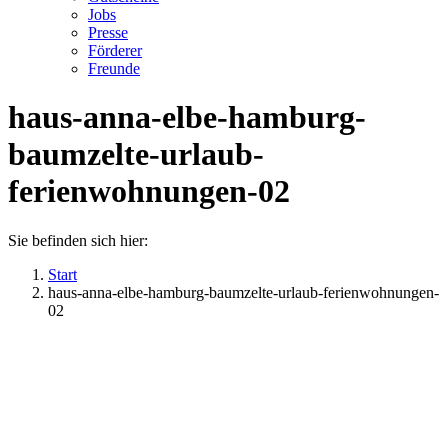
Jobs
Presse
Förderer
Freunde
haus-anna-elbe-hamburg-
baumzelte-urlaub-
ferienwohnungen-02
Sie befinden sich hier:
Start
haus-anna-elbe-hamburg-baumzelte-urlaub-ferienwohnungen-
02