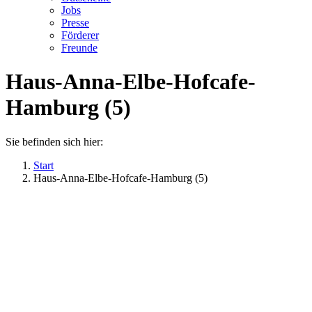
Jobs
Presse
Förderer
Freunde
Haus-Anna-Elbe-Hofcafe-
Hamburg (5)
Sie befinden sich hier:
Start
Haus-Anna-Elbe-Hofcafe-Hamburg (5)