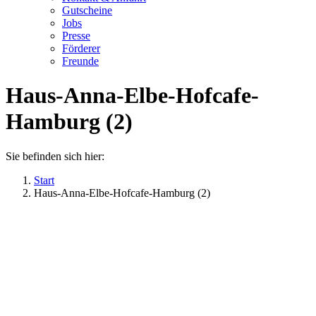
Gutscheine
Jobs
Presse
Förderer
Freunde
Haus-Anna-Elbe-Hofcafe-
Hamburg (2)
Sie befinden sich hier:
Start
Haus-Anna-Elbe-Hofcafe-Hamburg (2)