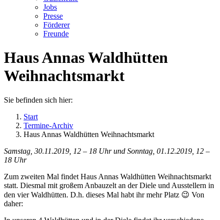
Jobs
Presse
Förderer
Freunde
Haus Annas Waldhütten
Weihnachtsmarkt
Sie befinden sich hier:
Start
Termine-Archiv
Haus Annas Waldhütten Weihnachtsmarkt
Samstag, 30.11.2019, 12 – 18 Uhr und Sonntag, 01.12.2019, 12 –
18 Uhr
Zum zweiten Mal findet Haus Annas Waldhütten Weihnachtsmarkt
statt. Diesmal mit großem Anbauzelt an der Diele und Ausstellern in
den vier Waldhütten. D.h. dieses Mal habt ihr mehr Platz 😉 Von
daher: