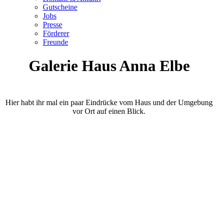
Gutscheine
Jobs
Presse
Förderer
Freunde
Galerie Haus Anna Elbe
Hier habt ihr mal ein paar Eindrücke vom Haus und der Umgebung
vor Ort auf einen Blick.