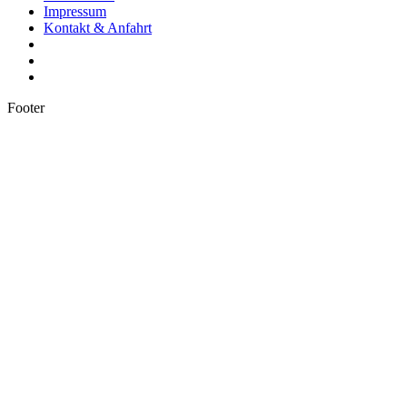
Impressum
Kontakt & Anfahrt
Footer