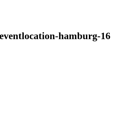
eventlocation-hamburg-16