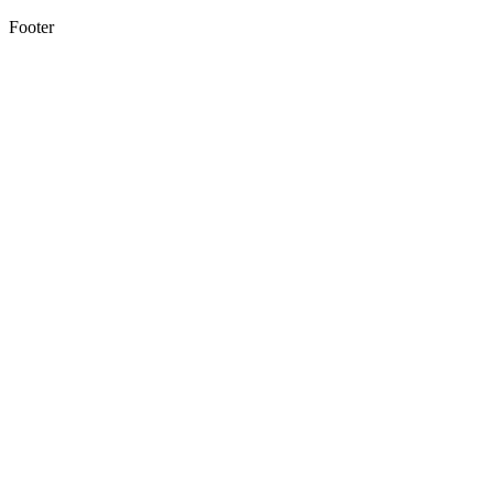
Footer