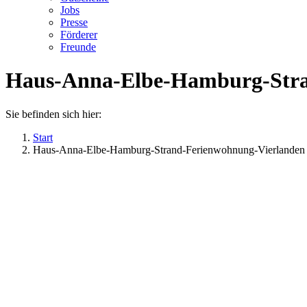
Jobs
Presse
Förderer
Freunde
Haus-Anna-Elbe-Hamburg-Stra
Sie befinden sich hier:
Start
Haus-Anna-Elbe-Hamburg-Strand-Ferienwohnung-Vierlanden 