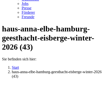
Jobs
Presse
Förderer
Freunde
haus-anna-elbe-hamburg-
geesthacht-eisberge-winter-
2026 (43)
Sie befinden sich hier:
Start
haus-anna-elbe-hamburg-geesthacht-eisberge-winter-2026
(43)