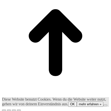
Diese Website benutzt Cookies. Wenn du die Website weiter nutzt,
gehen wir von deinem Einverständnis aus.
OK
mehr erfahren »