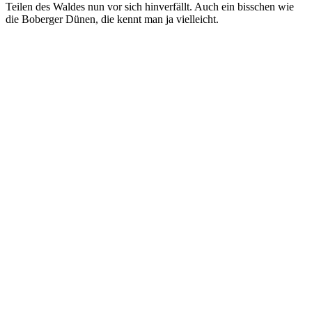
Teilen des Waldes nun vor sich hinverfällt. Auch ein bisschen wie
die Boberger Dünen, die kennt man ja vielleicht.