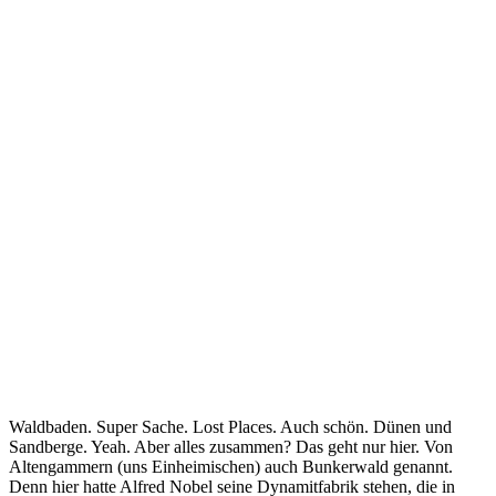
Waldbaden. Super Sache. Lost Places. Auch schön. Dünen und
Sandberge. Yeah. Aber alles zusammen? Das geht nur hier. Von
Altengammern (uns Einheimischen) auch Bunkerwald genannt.
Denn hier hatte Alfred Nobel seine Dynamitfabrik stehen, die in