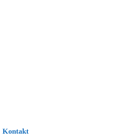
Kontakt