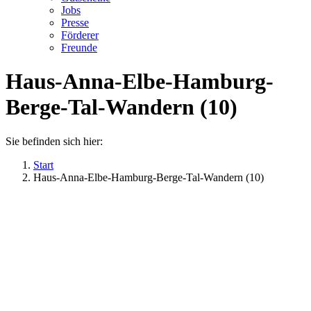
Jobs
Presse
Förderer
Freunde
Haus-Anna-Elbe-Hamburg-
Berge-Tal-Wandern (10)
Sie befinden sich hier:
Start
Haus-Anna-Elbe-Hamburg-Berge-Tal-Wandern (10)